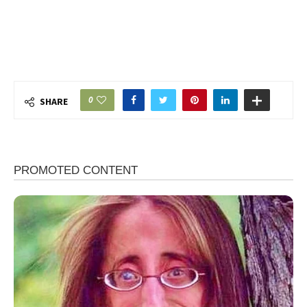
0
SHARE