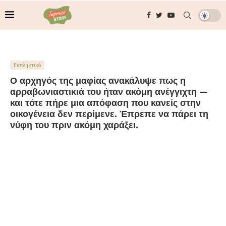
Εκπληκτικό
Ο αρχηγός της μαφίας ανακάλυψε πως η
αρραβωνιαστικιά του ήταν ακόμη ανέγγιχτη —
και τότε πήρε μια απόφαση που κανείς στην
οικογένεια δεν περίμενε. Έπρεπε να πάρει τη
νύφη του πριν ακόμη χαράξει.