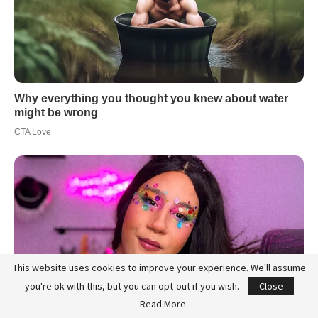
This website uses cookies to improve your experience. We'll assume
you're ok with this, but you can opt-out if you wish.
Close
Read More