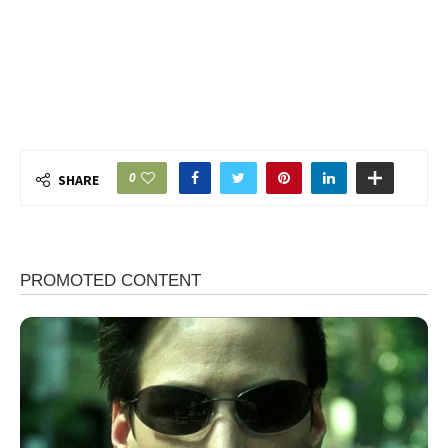
0
SHARE