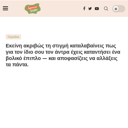
Γεγονότα
Εκείνη ακριβώς τη στιγμή καταλαβαίνεις πως
για τον ίδιο σου τον άντρα έχεις καταντήσει ένα
βολικό έπιπλο — και αποφασίζεις να αλλάξεις
τα πάντα.