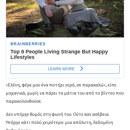
«Ελένη, φέρε μου ένα ποτήρι νερό, σε παρακαλώ», είπε
μηχανικά, χωρίς να πάρει τα μάτια του από το βίντεο που
παρακολουθούσε.
Δεν υπήρχε θυμός στη φωνή του. Ούτε καν ασέβεια.
Υπήρχε κάτι πολύ χειρότερο: μια απόλυτη, δεδομένη