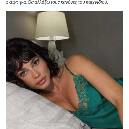
σκέφτηκα.
Θα αλλάξω τους κανόνες του παιχνιδιού.