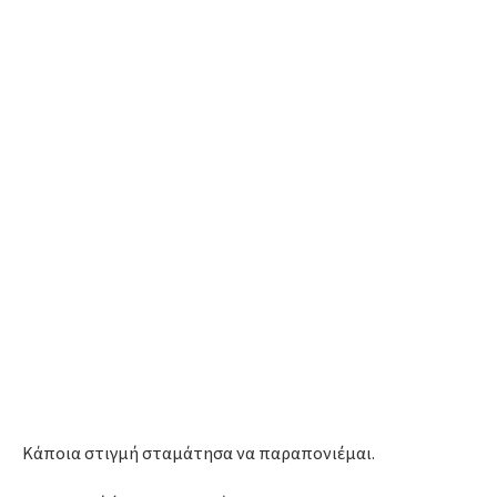
Κάποια στιγμή σταμάτησα να παραπονιέμαι.