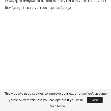
«Ελένη, οι άνθρωποι αποκαλύπτονται όταν πιστεύουν ότι
δεν έχεις τίποτα να τους προσφέρεις.»
This website uses cookies to improve your experience. We'll assume
you're ok with this, but you can opt-out if you wish.
Close
Read More