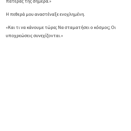
πατέρας της σήμερα.»
Η πεθερά μου αναστέναξε ενοχλημένη.
«Και τι να κάνουμε τώρα; Να σταματήσει ο κόσμος; Οι
υποχρεώσεις συνεχίζονται.»