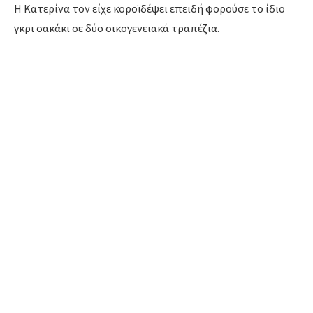
Η Κατερίνα τον είχε κοροϊδέψει επειδή φορούσε το ίδιο
γκρι σακάκι σε δύο οικογενειακά τραπέζια.