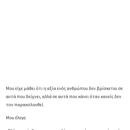
Μου είχε μάθει ότι η αξία ενός ανθρώπου δεν βρίσκεται σε
αυτά που δείχνει, αλλά σε αυτά που κάνει όταν κανείς δεν
τον παρακολουθεί.
Μου έλεγε: