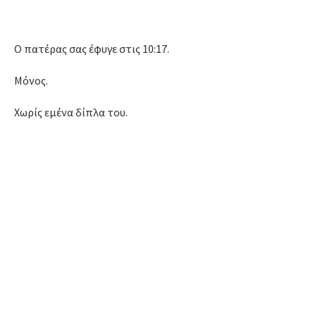
Ο πατέρας σας έφυγε στις 10:17.
Μόνος.
Χωρίς εμένα δίπλα του.