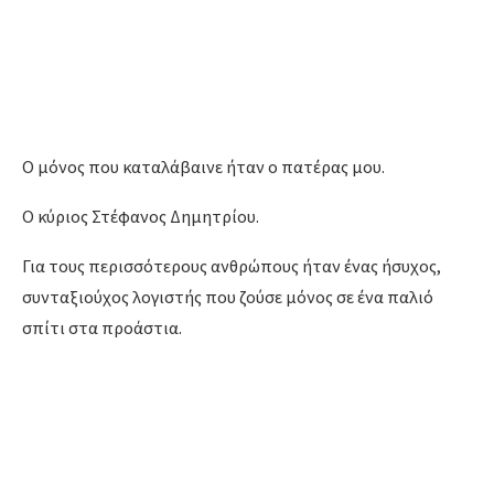
Ο μόνος που καταλάβαινε ήταν ο πατέρας μου.
Ο κύριος Στέφανος Δημητρίου.
Για τους περισσότερους ανθρώπους ήταν ένας ήσυχος,
συνταξιούχος λογιστής που ζούσε μόνος σε ένα παλιό
σπίτι στα προάστια.