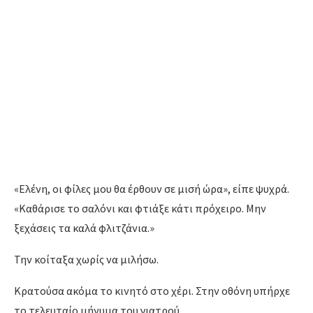
«Ελένη, οι φίλες μου θα έρθουν σε μισή ώρα», είπε ψυχρά.
«Καθάρισε το σαλόνι και φτιάξε κάτι πρόχειρο. Μην
ξεχάσεις τα καλά φλιτζάνια.»
Την κοίταξα χωρίς να μιλήσω.
Κρατούσα ακόμα το κινητό στο χέρι. Στην οθόνη υπήρχε
το τελευταίο μήνυμα του γιατρού.