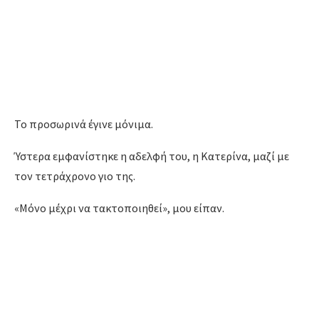
Το προσωρινά έγινε μόνιμα.
Ύστερα εμφανίστηκε η αδελφή του, η Κατερίνα, μαζί με
τον τετράχρονο γιο της.
«Μόνο μέχρι να τακτοποιηθεί», μου είπαν.