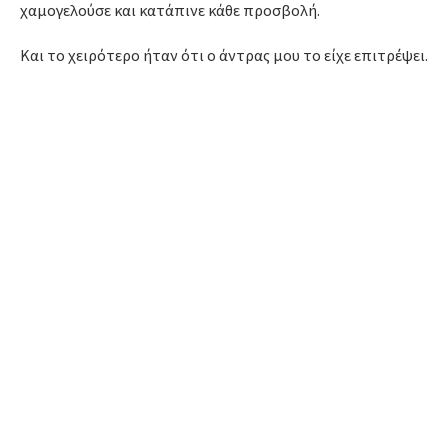
χαμογελούσε και κατάπινε κάθε προσβολή.
Και το χειρότερο ήταν ότι ο άντρας μου το είχε επιτρέψει.