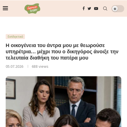
Εκπληκτικό
Η οικογένεια του άντρα μου με θεωρούσε
υπηρέτρια… μέχρι που ο δικηγόρος άνοιξε την
τελευταία διαθήκη του πατέρα μου
05.07.2026
688
views