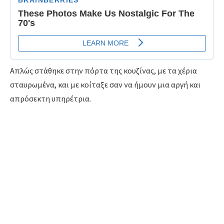
Απλώς στάθηκε στην πόρτα της κουζίνας, με τα χέρια
σταυρωμένα, και με κοίταξε σαν να ήμουν μια αργή και
απρόσεκτη υπηρέτρια.