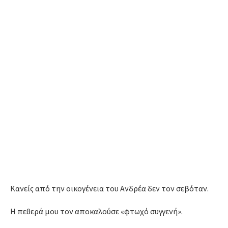
Κανείς από την οικογένεια του Ανδρέα δεν τον σεβόταν.
Η πεθερά μου τον αποκαλούσε «φτωχό συγγενή».