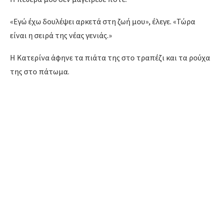
«Εγώ έχω δουλέψει αρκετά στη ζωή μου», έλεγε. «Τώρα
είναι η σειρά της νέας γενιάς.»
Η Κατερίνα άφηνε τα πιάτα της στο τραπέζι και τα ρούχα
της στο πάτωμα.