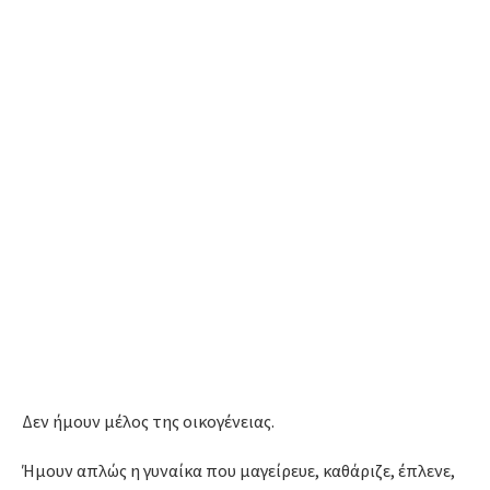
Δεν ήμουν μέλος της οικογένειας.
Ήμουν απλώς η γυναίκα που μαγείρευε, καθάριζε, έπλενε,