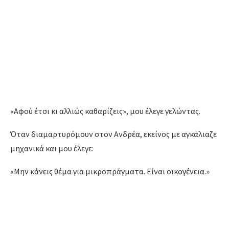
«Αφού έτσι κι αλλιώς καθαρίζεις», μου έλεγε γελώντας.
Όταν διαμαρτυρόμουν στον Ανδρέα, εκείνος με αγκάλιαζε
μηχανικά και μου έλεγε:
«Μην κάνεις θέμα για μικροπράγματα. Είναι οικογένεια.»