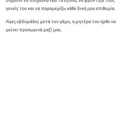
γονείς του και να παραμερίζω κάθε δική μου επιθυμία.
Λίγες εβδομάδες μετά τον γάμο, η μητέρα του ήρθε να
μείνει προσωρινά μαζί μας.