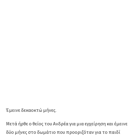
Έμεινε δεκαοκτώ μήνες.
Μετά ήρθε ο θείος του Ανδρέα για μια εγχείρηση και έμεινε
δύο μήνες στο δωμάτιο που προοριζόταν για το παιδί