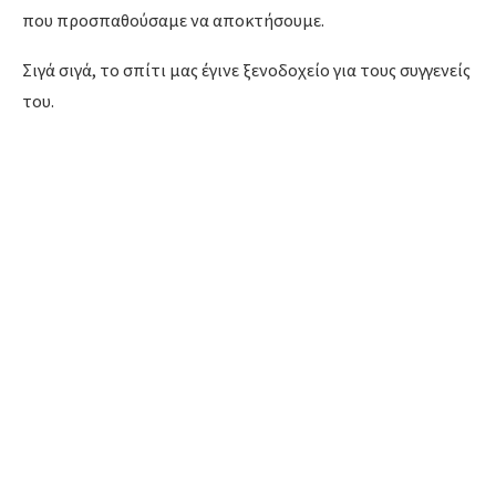
που προσπαθούσαμε να αποκτήσουμε.
Σιγά σιγά, το σπίτι μας έγινε ξενοδοχείο για τους συγγενείς
του.