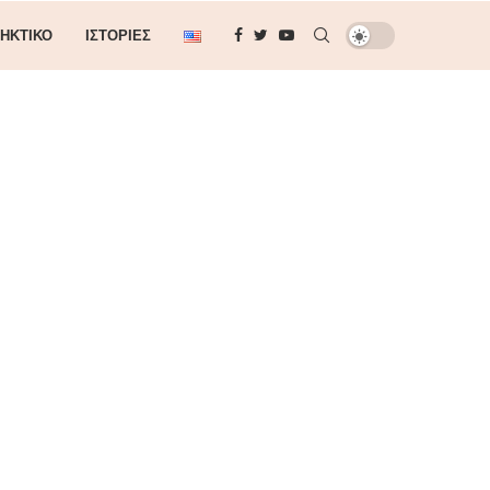
ΗΚΤΙΚΌ
ΙΣΤΟΡΊΕΣ