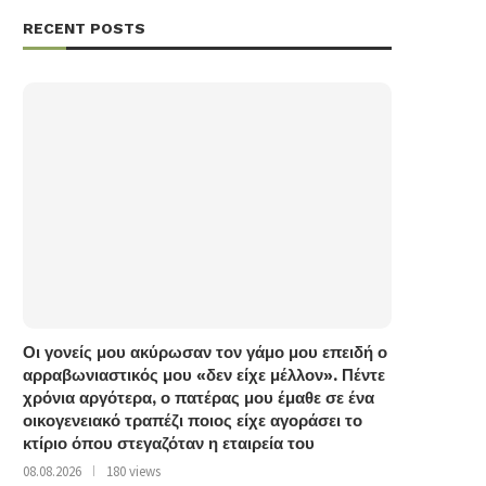
RECENT POSTS
Οι γονείς μου ακύρωσαν τον γάμο μου επειδή ο
αρραβωνιαστικός μου «δεν είχε μέλλον». Πέντε
χρόνια αργότερα, ο πατέρας μου έμαθε σε ένα
οικογενειακό τραπέζι ποιος είχε αγοράσει το
κτίριο όπου στεγαζόταν η εταιρεία του
08.08.2026
180 views