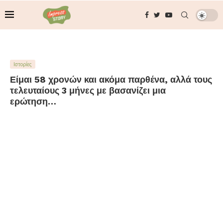
Ιστορίες
Είμαι 58 χρονών και ακόμα παρθένα, αλλά τους
τελευταίους 3 μήνες με βασανίζει μια
ερώτηση…