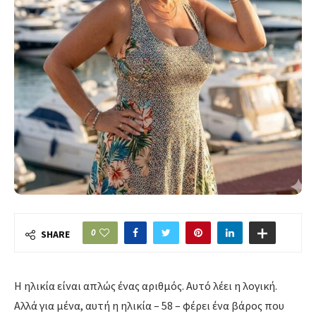
0
SHARE
Η ηλικία είναι απλώς ένας αριθμός.
Αυτό λέει η λογική.
Αλλά για μένα,
αυτή η ηλικία – 58 – φέρει ένα βάρος που