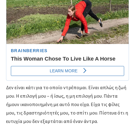
Δεν είναι κάτι για το οποίο ντρέπομαι.
Είναι απλώς η ζωή
μου.
Η επιλογή μου – ή ίσως,
η μη επιλογή μου.
Πάντα
ήμουν ικανοποιημένη με αυτό που είχα.
Είχα τις φίλες
μου,
τις δραστηριότητές μου,
το σπίτι μου.
Πίστευα ότι η
ευτυχία μου δεν εξαρτάται από έναν άντρα.