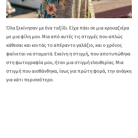
Όλα ξεκίνησαν με ένα ταξίδι.
Είχα πάει σε μια κρουαζιέρα
με μια φίλη μου.
Μια από αυτές τις στιγμές που απλώς
κάθεσαι και κοιτάς το απέραντο γαλάζιο,
και ο χρόνος
φαίνεται να σταματά.
Εκείνη η στιγμή,
που αποτυπώθηκε
στη φωτογραφία μου,
ήταν μια στιγμή ελευθερίας.
Μια
στιγμή που αισθάνθηκα,
ίσως για πρώτη φορά,
την ανάγκη
για κάτι περισσότερο.