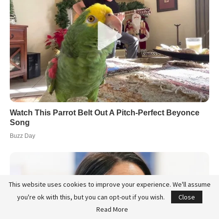
This website uses cookies to improve your experience. We'll assume
you're ok with this, but you can opt-out if you wish.
Close
Read More