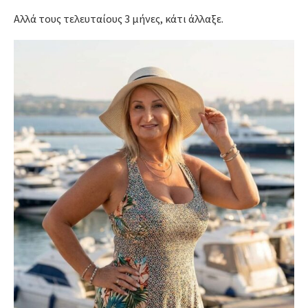
Αλλά τους τελευταίους 3 μήνες,
κάτι άλλαξε.