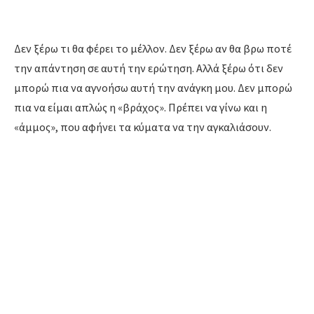
Δεν ξέρω τι θα φέρει το μέλλον.
Δεν ξέρω αν θα βρω ποτέ
την απάντηση σε αυτή την ερώτηση.
Αλλά ξέρω ότι δεν
μπορώ πια να αγνοήσω αυτή την ανάγκη μου.
Δεν μπορώ
πια να είμαι απλώς η «βράχος».
Πρέπει να γίνω και η
«άμμος»,
που αφήνει τα κύματα να την αγκαλιάσουν.