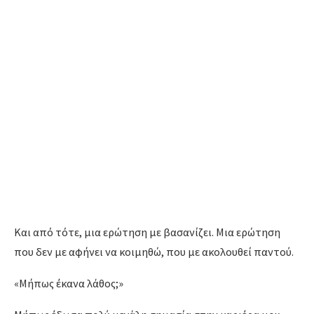
Και από τότε,
μια ερώτηση με βασανίζει.
Μια ερώτηση
που δεν με αφήνει να κοιμηθώ,
που με ακολουθεί παντού.
«Μήπως έκανα λάθος;»