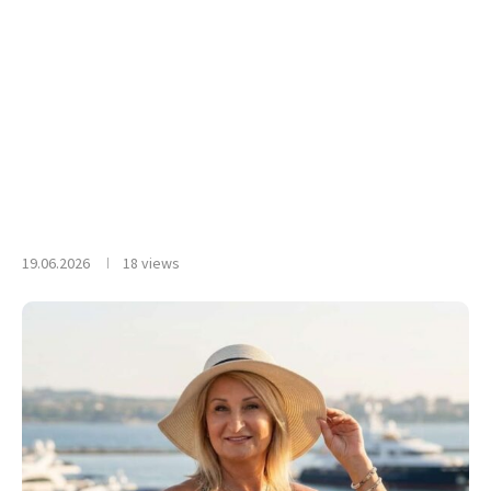
19.06.2026
18
views